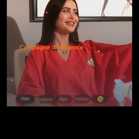
Campagne d’Influence