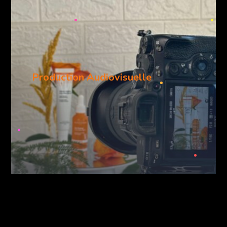
Production Audiovisuelle